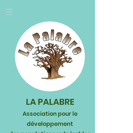
LA PALABRE
Association pour le
développement