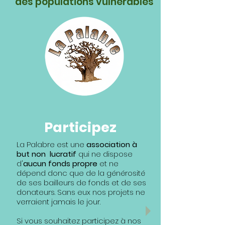
des populations vulnérables
Participez
La Palabre est une
association à
but non lucratif
qui ne dispose
d'
aucun fonds propre
et ne
dépend donc que de la générosité
de ses bailleurs de fonds et de ses
donateurs. Sans eux nos projets ne
verraient jamais le jour.
Si vous souhaitez participez à nos