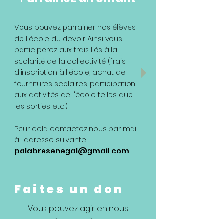
Vous pouvez parrainer nos élèves
de l'école du devoir. Ainsi vous
participerez aux frais liés à la
scolarité de la collectivité (frais
d'inscription à l'école, achat de
fournitures scolaires, participation
aux activités de l'école telles que
les sorties etc.)
Pour cela contactez nous par mail
à l'adresse suivante :
palabresenegal@gmail.com
Faites un don
Vous pouvez agir en nous